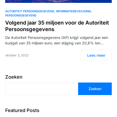
AUTORITEIT PERSOONSGEGEVENS
INFORMATIEBEVEILIGING
PERSOONSGEGEVENS
Volgend jaar 35 miljoen voor de Autoriteit
Persoonsgegevens
De Autoriteit Persoonsgegevens (AP) krijgt volgend jaar een
budget van 35 miljoen euro, een stijging van 20,6% ten…
Lees meer
oktober 3, 2022
Zoeken
Zoeken
Featured Posts