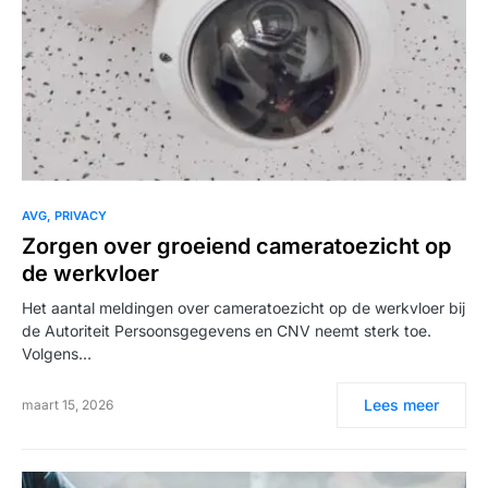
AVG
PRIVACY
Zorgen over groeiend cameratoezicht op
de werkvloer
Het aantal meldingen over cameratoezicht op de werkvloer bij
de Autoriteit Persoonsgegevens en CNV neemt sterk toe.
Volgens…
Lees meer
maart 15, 2026