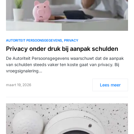
AUTORITEIT PERSOONSGEGEVENS
PRIVACY
Privacy onder druk bij aanpak schulden
De Autoriteit Persoonsgegevens waarschuwt dat de aanpak
van schulden steeds vaker ten koste gaat van privacy. Bij
vroegsignalering…
Lees meer
maart 19, 2026