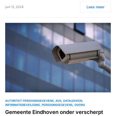
Lees meer
juni 12, 2024
AUTORITEIT PERSOONSGEGEVENS
AVG
DATALEKKEN
INFORMATIEBEVEILIGING
PERSOONSGEGEVENS
OVERIG
Gemeente Eindhoven onder verscherpt