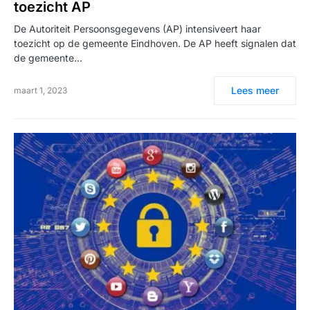
toezicht AP
De Autoriteit Persoonsgegevens (AP) intensiveert haar
toezicht op de gemeente Eindhoven. De AP heeft signalen dat
de gemeente…
Lees meer
maart 1, 2023