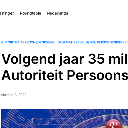
ainingen
Roundtable
Nederlands
AUTORITEIT PERSOONSGEGEVENS
INFORMATIEBEVEILIGING
PERSOONSGEGEVE
Volgend jaar 35 mi
Autoriteit Persoo
oktober 3, 2022