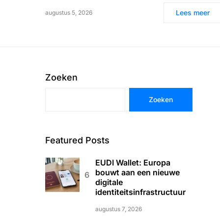
Lees meer
augustus 5, 2026
Zoeken
Zoeken
Featured Posts
EUDI Wallet: Europa
bouwt aan een nieuwe
digitale
identiteitsinfrastructuur
augustus 7, 2026