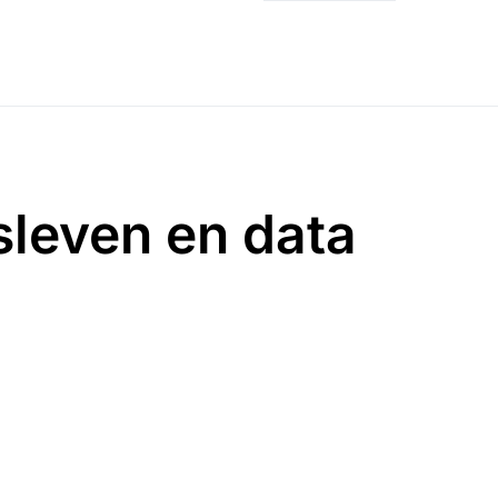
sleven en data