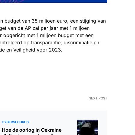
n budget van 35 miljoen euro, een stijging van
et van de AP zal per jaar met 1 miljoen
r opgericht met 1 miljoen budget met een
ntroleerd op transparantie, discriminatie en
tie en Veiligheid voor 2023.
NEXT POST
CYBERSECURITY
Hoe de oorlog in Oekraine