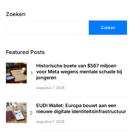
Zoeken
Zoeken
Featured Posts
Historische boete van $567 miljoen
voor Meta wegens mentale schade bij
jongeren
augustus 7, 2026
EUDI Wallet: Europa bouwt aan een
nieuwe digitale identiteitsinfrastructuur
augustus 7, 2026