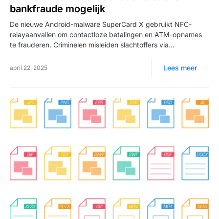
bankfraude mogelijk
De nieuwe Android-malware SuperCard X gebruikt NFC-
relayaanvallen om contactloze betalingen en ATM-opnames
te frauderen. Criminelen misleiden slachtoffers via…
Lees meer
april 22, 2025