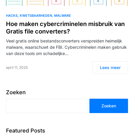
HACKS
KWETSBAARHEDEN
MALWARE
Hoe maken cybercriminelen misbruik van
Gratis file converters?
Veel gratis online bestandsconverters verspreiden heimelijk
malware, waarschuwt de FBI. Cybercriminelen maken gebruik
van deze tools om schadelijke…
Lees meer
april 11, 2025
Zoeken
Zoeken
Featured Posts