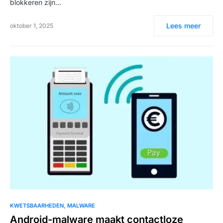
blokkeren zijn…
Lees meer
oktober 1, 2025
KWETSBAARHEDEN
MALWARE
Android-malware maakt contactloze