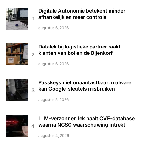
Digitale Autonomie betekent minder
afhankelijk en meer controle
augustus 6, 2026
Datalek bij logistieke partner raakt
klanten van bol en de Bijenkorf
augustus 6, 2026
Passkeys niet onaantastbaar: malware
kan Google-sleutels misbruiken
augustus 5, 2026
LLM-verzonnen lek haalt CVE-database
waarna NCSC waarschuwing intrekt
augustus 4, 2026