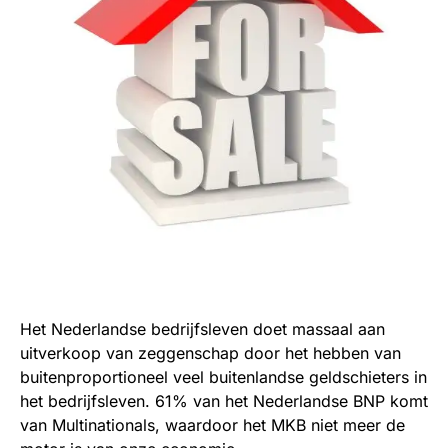
Het Nederlandse bedrijfsleven doet massaal aan
uitverkoop van zeggenschap door het hebben van
buitenproportioneel veel buitenlandse geldschieters in
het bedrijfsleven. 61% van het Nederlandse BNP komt
van Multinationals, waardoor het MKB niet meer de