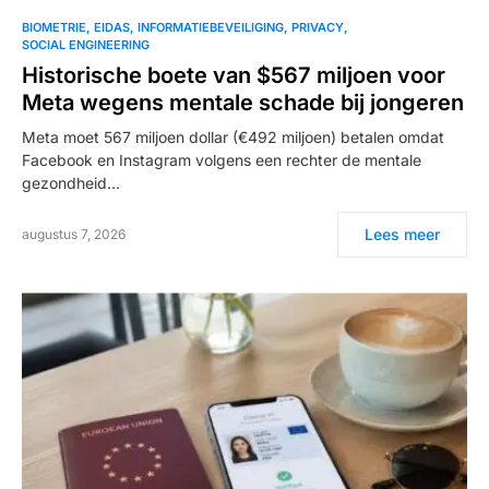
BIOMETRIE
EIDAS
INFORMATIEBEVEILIGING
PRIVACY
SOCIAL ENGINEERING
Historische boete van $567 miljoen voor
Meta wegens mentale schade bij jongeren
Meta moet 567 miljoen dollar (€492 miljoen) betalen omdat
Facebook en Instagram volgens een rechter de mentale
gezondheid…
Lees meer
augustus 7, 2026