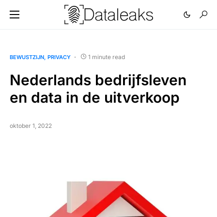
1 minute read
BEWUSTZIJN
PRIVACY
Nederlands bedrijfsleven
en data in de uitverkoop
oktober 1, 2022