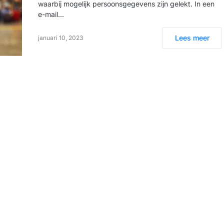
waarbij mogelijk persoonsgegevens zijn gelekt. In een
e-mail…
Lees meer
januari 10, 2023