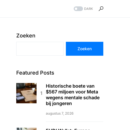
DARK
Zoeken
Zoeken
Featured Posts
Historische boete van
$567 miljoen voor Meta
wegens mentale schade
bij jongeren
augustus 7, 2026