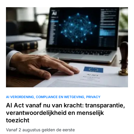
AI VERORDENING
COMPLIANCE EN WETGEVING
PRIVACY
AI Act vanaf nu van kracht: transparantie,
verantwoordelijkheid en menselijk
toezicht
Vanaf 2 augustus gelden de eerste