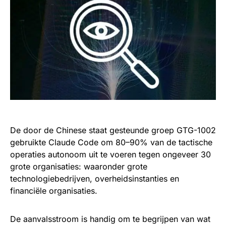
De door de Chinese staat gesteunde groep GTG-1002
gebruikte Claude Code om 80–90% van de tactische
operaties autonoom uit te voeren tegen ongeveer 30
grote organisaties: waaronder grote
technologiebedrijven, overheidsinstanties en
financiële organisaties.
De aanvalsstroom is handig om te begrijpen van wat