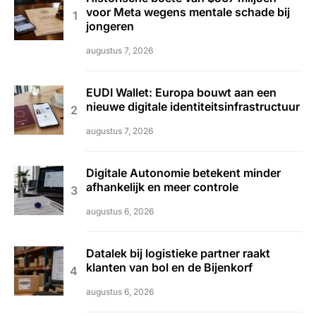
voor Meta wegens mentale schade bij
jongeren
augustus 7, 2026
EUDI Wallet: Europa bouwt aan een
nieuwe digitale identiteitsinfrastructuur
augustus 7, 2026
Digitale Autonomie betekent minder
afhankelijk en meer controle
augustus 6, 2026
Datalek bij logistieke partner raakt
klanten van bol en de Bijenkorf
augustus 6, 2026