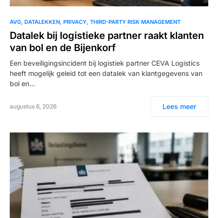
AVG
DATALEKKEN
PRIVACY
THIRD-PARTY RISK MANAGEMENT
Datalek bij logistieke partner raakt klanten
van bol en de Bijenkorf
Een beveiligingsincident bij logistiek partner CEVA Logistics
heeft mogelijk geleid tot een datalek van klantgegevens van
bol en…
Lees meer
augustus 6, 2026