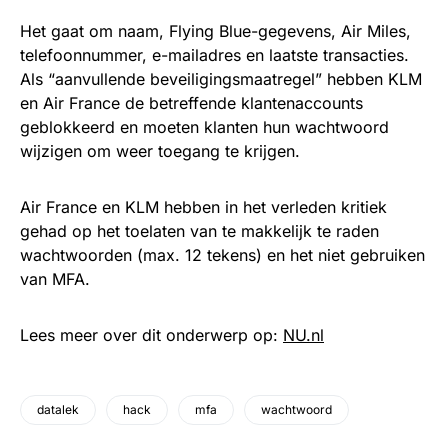
Het gaat om naam, Flying Blue-gegevens, Air Miles,
telefoonnummer, e-mailadres en laatste transacties.
Als “aanvullende beveiligingsmaatregel” hebben KLM
en Air France de betreffende klantenaccounts
geblokkeerd en moeten klanten hun wachtwoord
wijzigen om weer toegang te krijgen.
Air France en KLM hebben in het verleden kritiek
gehad op het toelaten van te makkelijk te raden
wachtwoorden (max. 12 tekens) en het niet gebruiken
van MFA.
Lees meer over dit onderwerp op:
NU.nl
datalek
hack
mfa
wachtwoord