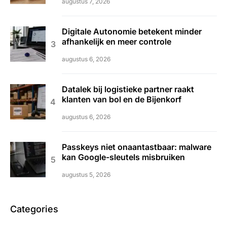
augustus 7, 2026
Digitale Autonomie betekent minder
afhankelijk en meer controle
augustus 6, 2026
Datalek bij logistieke partner raakt
klanten van bol en de Bijenkorf
augustus 6, 2026
Passkeys niet onaantastbaar: malware
kan Google-sleutels misbruiken
augustus 5, 2026
Categories