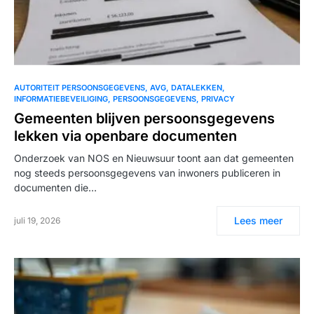
AUTORITEIT PERSOONSGEGEVENS
AVG
DATALEKKEN
INFORMATIEBEVEILIGING
PERSOONSGEGEVENS
PRIVACY
Gemeenten blijven persoonsgegevens
lekken via openbare documenten
Onderzoek van NOS en Nieuwsuur toont aan dat gemeenten
nog steeds persoonsgegevens van inwoners publiceren in
documenten die…
Lees meer
juli 19, 2026