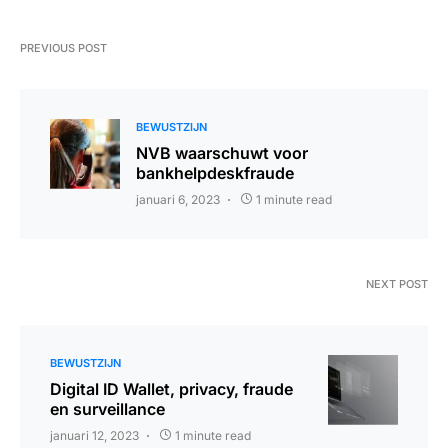
PREVIOUS POST
BEWUSTZIJN
NVB waarschuwt voor
bankhelpdeskfraude
januari 6, 2023
1 minute read
NEXT POST
BEWUSTZIJN
Digital ID Wallet, privacy, fraude
en surveillance
januari 12, 2023
1 minute read