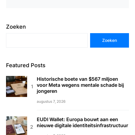
Zoeken
Zoeken
Featured Posts
Historische boete van $567 miljoen
voor Meta wegens mentale schade bij
jongeren
augustus 7, 2026
EUDI Wallet: Europa bouwt aan een
nieuwe digitale identiteitsinfrastructuur