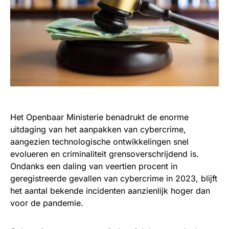
Het Openbaar Ministerie benadrukt de enorme
uitdaging van het aanpakken van cybercrime,
aangezien technologische ontwikkelingen snel
evolueren en criminaliteit grensoverschrijdend is.
Ondanks een daling van veertien procent in
geregistreerde gevallen van cybercrime in 2023, blijft
het aantal bekende incidenten aanzienlijk hoger dan
voor de pandemie.