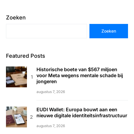
Zoeken
Zoeken
Featured Posts
Historische boete van $567 miljoen
voor Meta wegens mentale schade bij
jongeren
augustus 7, 2026
EUDI Wallet: Europa bouwt aan een
nieuwe digitale identiteitsinfrastructuur
augustus 7, 2026