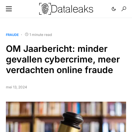
1 minute read
FRAUDE
OM Jaarbericht: minder
gevallen cybercrime, meer
verdachten online fraude
mei 13, 2024