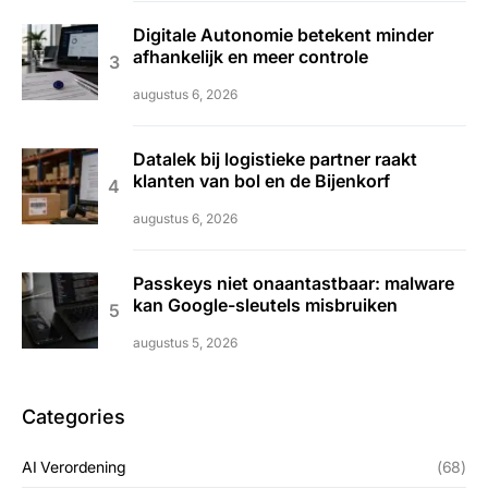
Digitale Autonomie betekent minder
afhankelijk en meer controle
augustus 6, 2026
Datalek bij logistieke partner raakt
klanten van bol en de Bijenkorf
augustus 6, 2026
Passkeys niet onaantastbaar: malware
kan Google-sleutels misbruiken
augustus 5, 2026
Categories
AI Verordening
(68)