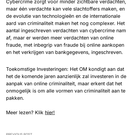
Cybercrime zorgt voor minder zichtbare verdachten,
maar één verdachte kan vele slachtoffers maken, en
de evolutie van technologieën en de internationale
aard van criminaliteit maken het nog complexer. Het
aantal ingeschreven verdachten van cybercrime nam
af, maar er werden meer verdachten van online
fraude, met inbegrip van fraude bij online aankopen
en het verkrijgen van bankgegevens, ingeschreven.
Toekomstige Investeringen: Het OM kondigt aan dat
het de komende jaren aanzienlijk zal investeren in de
aanpak van online criminaliteit, maar erkent dat het
onmogelijk is om alle vormen van criminaliteit aan te
pakken.
Meer lezen? Klik
hier!
PREVIOUS POST