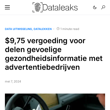
1 minute read
DATA UITWISSELING
DATALEKKEN
$9,75 vergoeding voor
delen gevoelige
gezondheidsinformatie met
advertentiebedrijven
mei 7, 2024