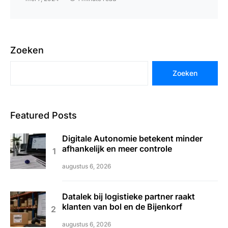
Zoeken
Zoeken
Featured Posts
Digitale Autonomie betekent minder
afhankelijk en meer controle
augustus 6, 2026
Datalek bij logistieke partner raakt
klanten van bol en de Bijenkorf
augustus 6, 2026