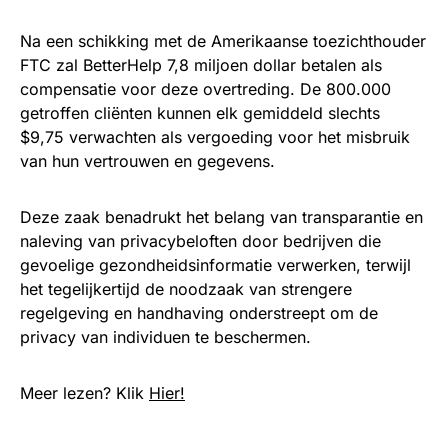
Na een schikking met de Amerikaanse toezichthouder
FTC zal BetterHelp 7,8 miljoen dollar betalen als
compensatie voor deze overtreding. De 800.000
getroffen cliënten kunnen elk gemiddeld slechts
$9,75 verwachten als vergoeding voor het misbruik
van hun vertrouwen en gegevens.
Deze zaak benadrukt het belang van transparantie en
naleving van privacybeloften door bedrijven die
gevoelige gezondheidsinformatie verwerken, terwijl
het tegelijkertijd de noodzaak van strengere
regelgeving en handhaving onderstreept om de
privacy van individuen te beschermen.
Meer lezen? Klik
Hier!