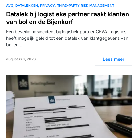
AVG
DATALEKKEN
PRIVACY
THIRD-PARTY RISK MANAGEMENT
Datalek bij logistieke partner raakt klanten
van bol en de Bijenkorf
Een beveiligingsincident bij logistiek partner CEVA Logistics
heeft mogelijk geleid tot een datalek van klantgegevens van
bol en…
Lees meer
augustus 6, 2026