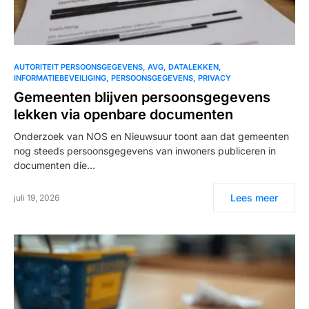
AUTORITEIT PERSOONSGEGEVENS
AVG
DATALEKKEN
INFORMATIEBEVEILIGING
PERSOONSGEGEVENS
PRIVACY
Gemeenten blijven persoonsgegevens
lekken via openbare documenten
Onderzoek van NOS en Nieuwsuur toont aan dat gemeenten
nog steeds persoonsgegevens van inwoners publiceren in
documenten die…
Lees meer
juli 19, 2026