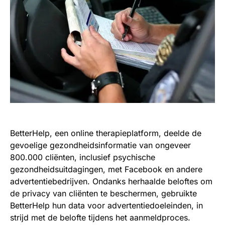
BetterHelp, een online therapieplatform, deelde de
gevoelige gezondheidsinformatie van ongeveer
800.000 cliënten, inclusief psychische
gezondheidsuitdagingen, met Facebook en andere
advertentiebedrijven. Ondanks herhaalde beloftes om
de privacy van cliënten te beschermen, gebruikte
BetterHelp hun data voor advertentiedoeleinden, in
strijd met de belofte tijdens het aanmeldproces.