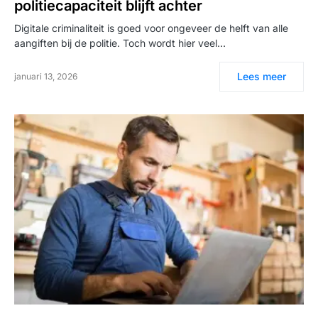
politiecapaciteit blijft achter
Digitale criminaliteit is goed voor ongeveer de helft van alle
aangiften bij de politie. Toch wordt hier veel…
Lees meer
januari 13, 2026