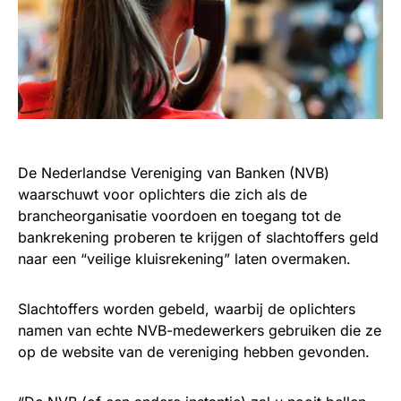
De Nederlandse Vereniging van Banken (NVB)
waarschuwt voor oplichters die zich als de
brancheorganisatie voordoen en toegang tot de
bankrekening proberen te krijgen of slachtoffers geld
naar een “veilige kluisrekening” laten overmaken.
Slachtoffers worden gebeld, waarbij de oplichters
namen van echte NVB-medewerkers gebruiken die ze
op de website van de vereniging hebben gevonden.