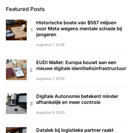
Featured Posts
Historische boete van $567 miljoen
voor Meta wegens mentale schade bij
jongeren
augustus 7, 2026
EUDI Wallet: Europa bouwt aan een
nieuwe digitale identiteitsinfrastructuur
augustus 7, 2026
Digitale Autonomie betekent minder
afhankelijk en meer controle
augustus 6, 2026
Datalek bij logistieke partner raakt