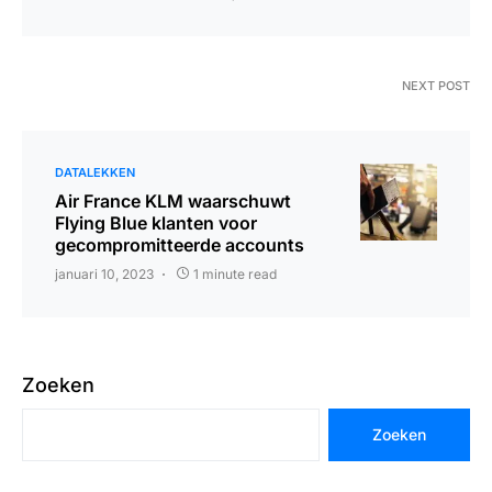
NEXT POST
DATALEKKEN
Air France KLM waarschuwt
Flying Blue klanten voor
gecompromitteerde accounts
januari 10, 2023
1 minute read
Zoeken
Zoeken