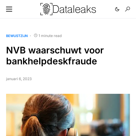
1 minute read
BEWUSTZIJN
NVB waarschuwt voor
bankhelpdeskfraude
januari 6, 2023