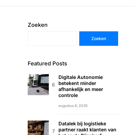
Zoeken
Zoeken
Featured Posts
Digitale Autonomie
betekent minder
afhankelijk en meer
controle
augustus 6, 2026
Datalek bij logistieke
partner raakt klanten van