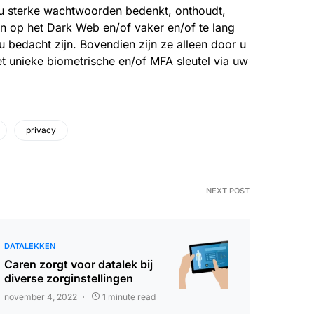
u sterke wachtwoorden bedenkt, onthoudt,
ijn op het Dark Web en/of vaker en/of te lang
 bedacht zijn. Bovendien zijn ze alleen door u
t unieke biometrische en/of MFA sleutel via uw
privacy
NEXT POST
DATALEKKEN
Caren zorgt voor datalek bij
diverse zorginstellingen
november 4, 2022
1 minute read