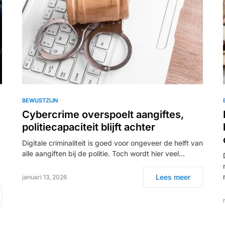
BEWUSTZIJN
Cybercrime overspoelt aangiftes,
politiecapaciteit blijft achter
Digitale criminaliteit is goed voor ongeveer de helft van
alle aangiften bij de politie. Toch wordt hier veel…
Lees meer
januari 13, 2026