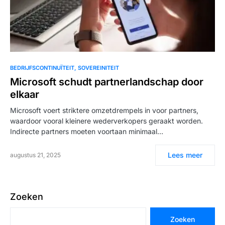
BEDRIJFSCONTINUÏTEIT
SOVEREINITEIT
Microsoft schudt partnerlandschap door
elkaar
Microsoft voert striktere omzetdrempels in voor partners,
waardoor vooral kleinere wederverkopers geraakt worden.
Indirecte partners moeten voortaan minimaal…
Lees meer
augustus 21, 2025
Zoeken
Zoeken