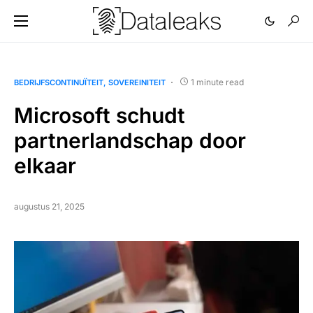
1 minute read
BEDRIJFSCONTINUÏTEIT
SOVEREINITEIT
Microsoft schudt
partnerlandschap door
elkaar
augustus 21, 2025