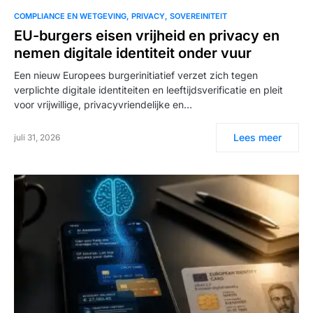
COMPLIANCE EN WETGEVING
PRIVACY
SOVEREINITEIT
EU-burgers eisen vrijheid en privacy en
nemen digitale identiteit onder vuur
Een nieuw Europees burgerinitiatief verzet zich tegen
verplichte digitale identiteiten en leeftijdsverificatie en pleit
voor vrijwillige, privacyvriendelijke en…
Lees meer
juli 31, 2026