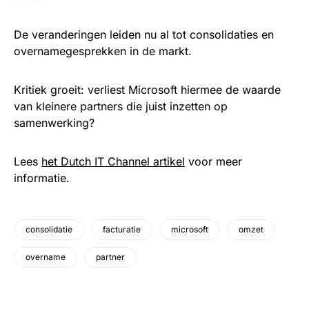
De veranderingen leiden nu al tot consolidaties en
overnamegesprekken in de markt.
Kritiek groeit: verliest Microsoft hiermee de waarde
van kleinere partners die juist inzetten op
samenwerking?
Lees
het Dutch IT Channel artikel
voor meer
informatie.
consolidatie
facturatie
microsoft
omzet
overname
partner