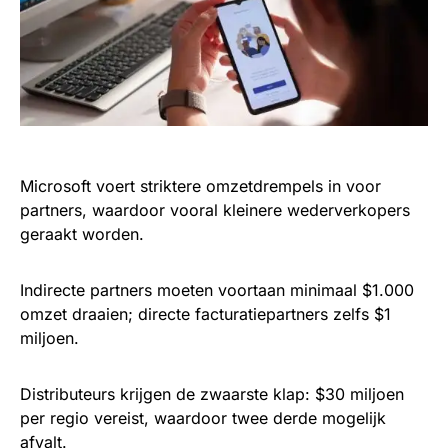
Microsoft voert striktere omzetdrempels in voor
partners, waardoor vooral kleinere wederverkopers
geraakt worden.
Indirecte partners moeten voortaan minimaal $1.000
omzet draaien; directe facturatiepartners zelfs $1
miljoen.
Distributeurs krijgen de zwaarste klap: $30 miljoen
per regio vereist, waardoor twee derde mogelijk
afvalt.