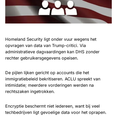
Homeland Security ligt onder vuur wegens het
opvragen van data van Trump-critici. Via
administratieve dagvaardingen kan DHS zonder
rechter gebruikersgegevens opeisen.
De pijlen lijken gericht op accounts die het
immigratiebeleid bekritiseren. ACLU spreekt van
intimidatie; meerdere vorderingen werden na
rechtszaken ingetrokken.
Encryptie beschermt niet iedereen, want bij veel
techbedrijven ligt gevoelige data voor het oprapen.