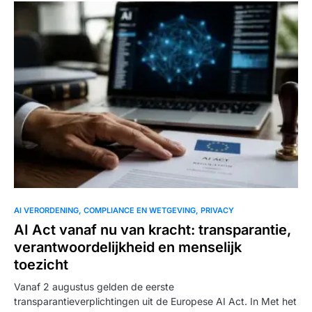
AI VERORDENING
COMPLIANCE EN WETGEVING
PRIVACY
AI Act vanaf nu van kracht: transparantie,
verantwoordelijkheid en menselijk
toezicht
Vanaf 2 augustus gelden de eerste
transparantieverplichtingen uit de Europese AI Act. In Met het