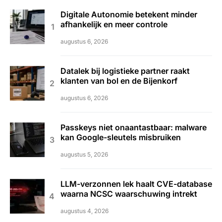
Digitale Autonomie betekent minder
afhankelijk en meer controle
augustus 6, 2026
Datalek bij logistieke partner raakt
klanten van bol en de Bijenkorf
augustus 6, 2026
Passkeys niet onaantastbaar: malware
kan Google-sleutels misbruiken
augustus 5, 2026
LLM-verzonnen lek haalt CVE-database
waarna NCSC waarschuwing intrekt
augustus 4, 2026