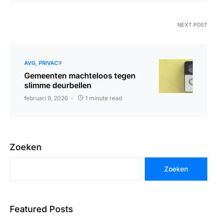
NEXT POST
AVG
PRIVACY
Gemeenten machteloos tegen
slimme deurbellen
februari 9, 2026
1 minute read
Zoeken
Zoeken
Featured Posts