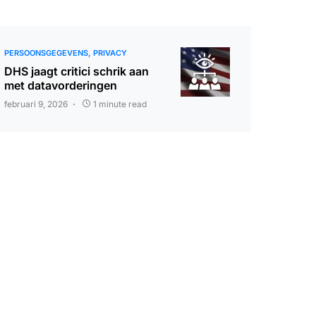
PERSOONSGEGEVENS
PRIVACY
DHS jaagt critici schrik aan
met datavorderingen
februari 9, 2026
1 minute read