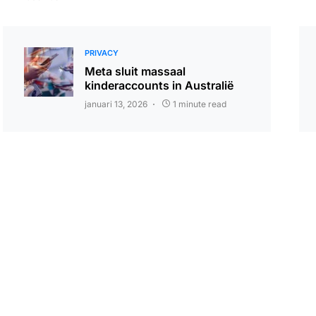
PRIVACY
Meta sluit massaal
kinderaccounts in Australië
januari 13, 2026
1 minute read