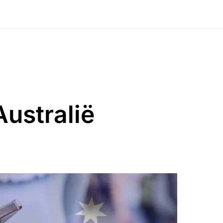
Australië