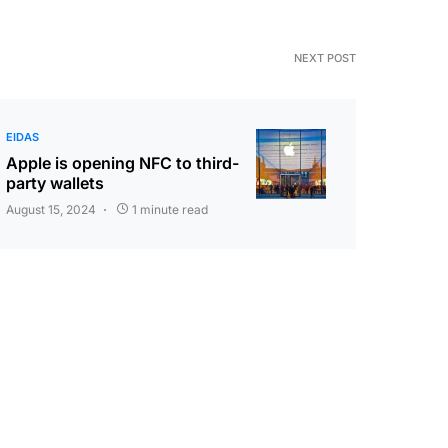
NEXT POST
EIDAS
Apple is opening NFC to third-
party wallets
August 15, 2024
1 minute read