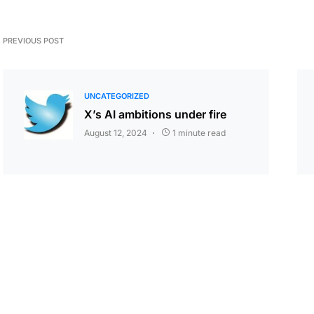
PREVIOUS POST
UNCATEGORIZED
X’s AI ambitions under fire
August 12, 2024
1 minute read