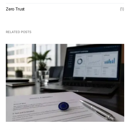
Zero Trust
(1)
RELATED POSTS