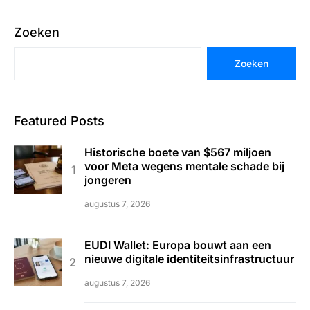
Zoeken
Zoeken
Featured Posts
Historische boete van $567 miljoen
voor Meta wegens mentale schade bij
jongeren
augustus 7, 2026
EUDI Wallet: Europa bouwt aan een
nieuwe digitale identiteitsinfrastructuur
augustus 7, 2026