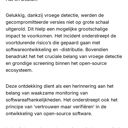
Gelukkig, dankzij vroege detectie, werden de
gecompromitteerde versies niet op grote schaal
uitgerold. Dit hielp een mogelijke grootschalige
impact te voorkomen. Het incident onderstreept de
voortdurende risico’s die gepaard gaan met
softwareontwikkeling en -distributie. Bovendien
benadrukt het het cruciale belang van vroege detectie
en grondige screening binnen het open-source
ecosysteem.
Deze ontdekking dient als een herinnering aan het
belang van waakzame monitoring van
softwareafhankelijkheden. Het onderstreept ook het
principe van ‘vertrouwen maar verifiëren’ in de
ontwikkeling van open-source software.