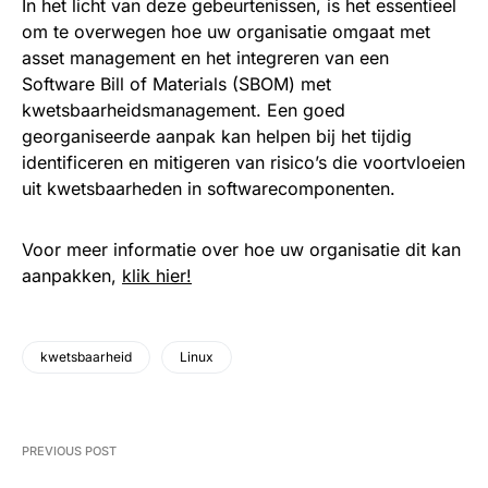
In het licht van deze gebeurtenissen, is het essentieel
om te overwegen hoe uw organisatie omgaat met
asset management en het integreren van een
Software Bill of Materials (SBOM) met
kwetsbaarheidsmanagement. Een goed
georganiseerde aanpak kan helpen bij het tijdig
identificeren en mitigeren van risico’s die voortvloeien
uit kwetsbaarheden in softwarecomponenten.
Voor meer informatie over hoe uw organisatie dit kan
aanpakken,
klik hier!
kwetsbaarheid
Linux
PREVIOUS POST