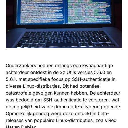
Onderzoekers hebben onlangs een kwaadaardige
achterdeur ontdekt in de xz Utils versies 5.6.0 en
5.6.1, met specifieke focus op SSH-authenticatie in
diverse Linux-distributies. Dit had potentieel
catastrofale gevolgen kunnen hebben. De achterdeur
was bedoeld om SSH-authenticatie te verstoren, wat
de mogelijkheid van externe code-uitvoering opende.
Opmerkelijk genoeg werd deze ontdekt in beta-
releases van populaire Linux-distributies, zoals Red
Hat en Debian.