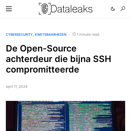
1 minute read
CYBERSECURITY
KWETSBAARHEDEN
De Open-Source
achterdeur die bijna SSH
compromitteerde
april 11, 2024