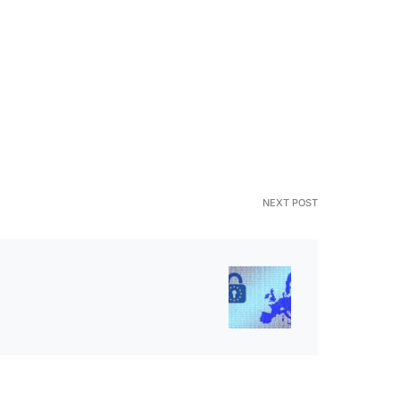
NEXT POST