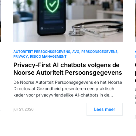
AUTORITEIT PERSOONSGEGEVENS
AVG
PERSOONSGEGEVENS
PRIVACY
RISICO MANAGEMENT
Privacy-First AI chatbots volgens de
Noorse Autoriteit Persoonsgegevens
De Noorse Autoriteit Persoonsgegevens en het Noorse
Directoraat Gezondheid presenteren een praktisch
kader voor privacyvriendelijke AI-chatbots in de…
Lees meer
juli 21, 2026