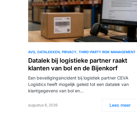
AVG
DATALEKKEN
PRIVACY
THIRD-PARTY RISK MANAGEMENT
Datalek bij logistieke partner raakt
klanten van bol en de Bijenkorf
Een beveiligingsincident bij logistiek partner CEVA
Logistics heeft mogelijk geleid tot een datalek van
klantgegevens van bol en…
Lees meer
augustus 6, 2026