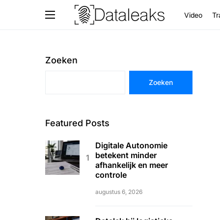
Video
Tr
Zoeken
Zoeken
Featured Posts
Digitale Autonomie
betekent minder
afhankelijk en meer
controle
augustus 6, 2026