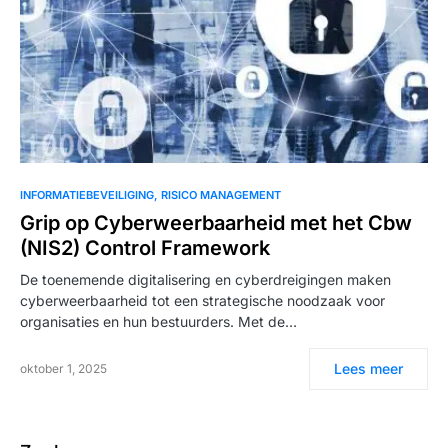
INFORMATIEBEVEILIGING
RISICO MANAGEMENT
Grip op Cyberweerbaarheid met het Cbw
(NIS2) Control Framework
De toenemende digitalisering en cyberdreigingen maken
cyberweerbaarheid tot een strategische noodzaak voor
organisaties en hun bestuurders. Met de…
Lees meer
oktober 1, 2025