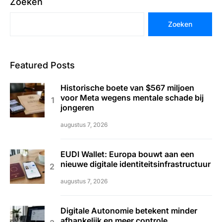
Zoeken
Zoeken
Featured Posts
Historische boete van $567 miljoen
voor Meta wegens mentale schade bij
jongeren
augustus 7, 2026
EUDI Wallet: Europa bouwt aan een
nieuwe digitale identiteitsinfrastructuur
augustus 7, 2026
Digitale Autonomie betekent minder
afhankelijk en meer controle