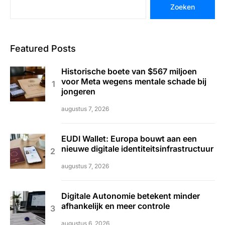
Zoeken
Featured Posts
Historische boete van $567 miljoen
voor Meta wegens mentale schade bij
jongeren
augustus 7, 2026
EUDI Wallet: Europa bouwt aan een
nieuwe digitale identiteitsinfrastructuur
augustus 7, 2026
Digitale Autonomie betekent minder
afhankelijk en meer controle
augustus 6, 2026