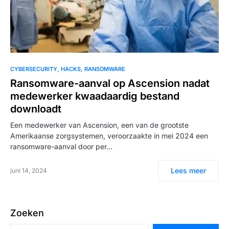
CYBERSECURITY
HACKS
RANSOMWARE
Ransomware-aanval op Ascension nadat
medewerker kwaadaardig bestand
downloadt
Een medewerker van Ascension, een van de grootste
Amerikaanse zorgsystemen, veroorzaakte in mei 2024 een
ransomware-aanval door per…
Lees meer
juni 14, 2024
Zoeken