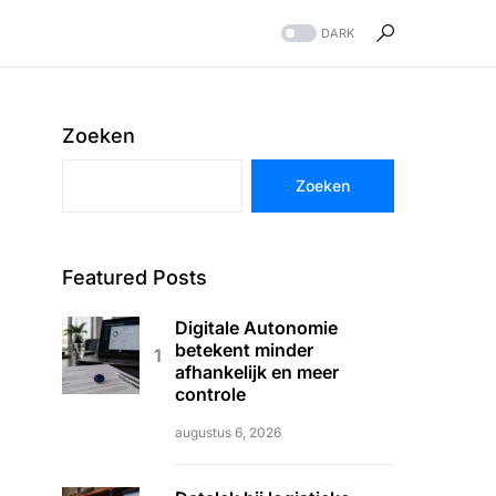
DARK
Zoeken
Zoeken
Featured Posts
Digitale Autonomie
betekent minder
afhankelijk en meer
controle
augustus 6, 2026