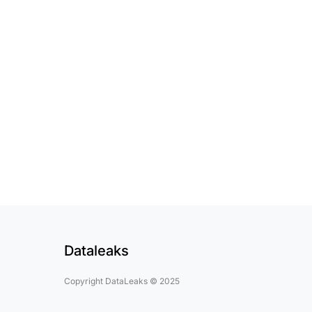
Dataleaks
Copyright DataLeaks © 2025