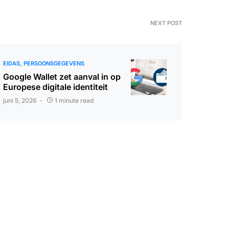
NEXT POST
EIDAS
PERSOONSGEGEVENS
Google Wallet zet aanval in op
Europese digitale identiteit
juni 5, 2026
1 minute read