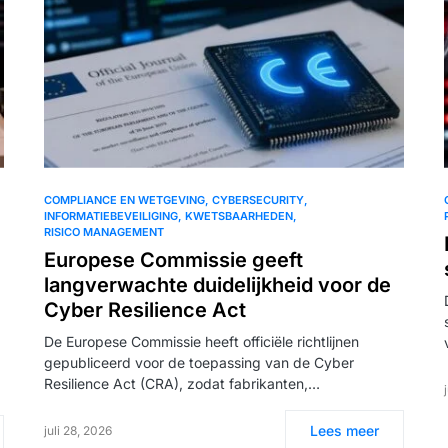
COMPLIANCE EN WETGEVING
CYBERSECURITY
INFORMATIEBEVEILIGING
KWETSBAARHEDEN
RISICO MANAGEMENT
Europese Commissie geeft
langverwachte duidelijkheid voor de
Cyber Resilience Act
De Europese Commissie heeft officiële richtlijnen
gepubliceerd voor de toepassing van de Cyber
Resilience Act (CRA), zodat fabrikanten,…
Lees meer
juli 28, 2026