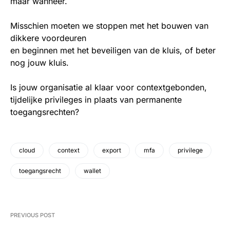
maar wanneer.
Misschien moeten we stoppen met het bouwen van
dikkere voordeuren
en beginnen met het beveiligen van de kluis, of beter
nog jouw kluis.
Is jouw organisatie al klaar voor contextgebonden,
tijdelijke privileges in plaats van permanente
toegangsrechten?
cloud
context
export
mfa
privilege
toegangsrecht
wallet
PREVIOUS POST