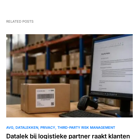
RELATED POSTS
AVG
DATALEKKEN
PRIVACY
THIRD-PARTY RISK MANAGEMENT
Datalek bij logistieke partner raakt klanten