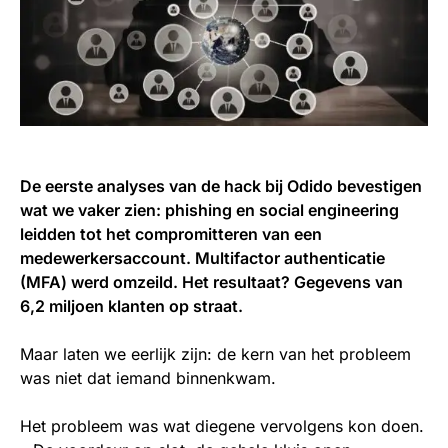
De eerste analyses van de hack bij Odido bevestigen
wat we vaker zien: phishing en social engineering
leidden tot het compromitteren van een
medewerkersaccount. Multifactor authenticatie
(MFA) werd omzeild. Het resultaat? Gegevens van
6,2 miljoen klanten op straat.
Maar laten we eerlijk zijn: de kern van het probleem
was niet dat iemand binnenkwam.
Het probleem was wat diegene vervolgens kon doen.