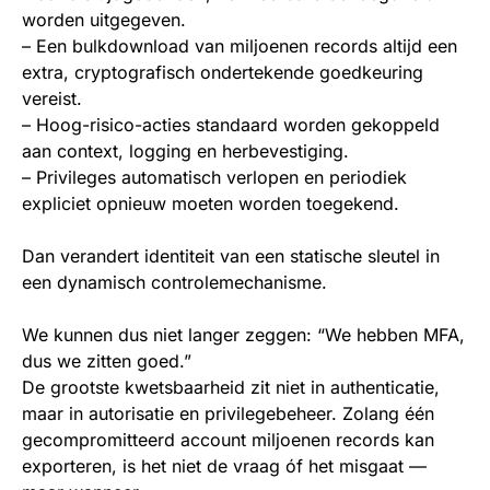
worden uitgegeven.
– Een bulkdownload van miljoenen records altijd een
extra, cryptografisch ondertekende goedkeuring
vereist.
– Hoog-risico-acties standaard worden gekoppeld
aan context, logging en herbevestiging.
– Privileges automatisch verlopen en periodiek
expliciet opnieuw moeten worden toegekend.
Dan verandert identiteit van een statische sleutel in
een dynamisch controlemechanisme.
We kunnen dus niet langer zeggen: “We hebben MFA,
dus we zitten goed.”
De grootste kwetsbaarheid zit niet in authenticatie,
maar in autorisatie en privilegebeheer. Zolang één
gecompromitteerd account miljoenen records kan
exporteren, is het niet de vraag óf het misgaat —