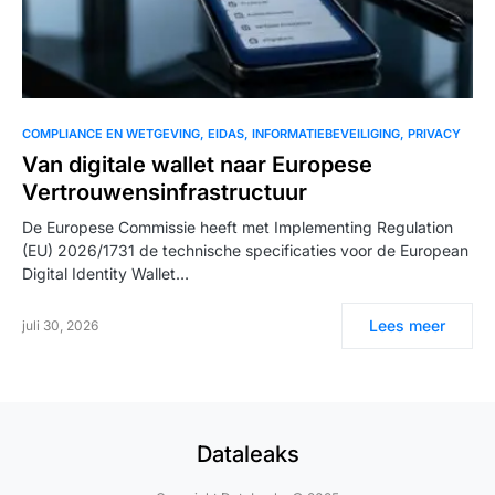
COMPLIANCE EN WETGEVING
EIDAS
INFORMATIEBEVEILIGING
PRIVACY
Van digitale wallet naar Europese
Vertrouwensinfrastructuur
De Europese Commissie heeft met Implementing Regulation
(EU) 2026/1731 de technische specificaties voor de European
Digital Identity Wallet…
Lees meer
juli 30, 2026
Dataleaks