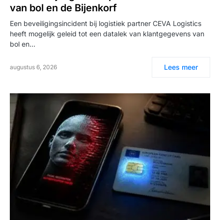
van bol en de Bijenkorf
Een beveiligingsincident bij logistiek partner CEVA Logistics
heeft mogelijk geleid tot een datalek van klantgegevens van
bol en…
Lees meer
augustus 6, 2026