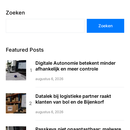
Zoeken
Zoeken
Featured Posts
Digitale Autonomie betekent minder
afhankelijk en meer controle
augustus 6, 2026
Datalek bij logistieke partner raakt
klanten van bol en de Bijenkorf
augustus 6, 2026
Passkeys niet onaantastbaar: malware