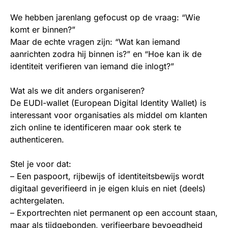
We hebben jarenlang gefocust op de vraag: “Wie
komt er binnen?”
Maar de echte vragen zijn: “Wat kan iemand
aanrichten zodra hij binnen is?” en “Hoe kan ik de
identiteit verifieren van iemand die inlogt?”
Wat als we dit anders organiseren?
De EUDI-wallet (European Digital Identity Wallet) is
interessant voor organisaties als middel om klanten
zich online te identificeren maar ook sterk te
authenticeren.
Stel je voor dat:
– Een paspoort, rijbewijs of identiteitsbewijs wordt
digitaal geverifieerd in je eigen kluis en niet (deels)
achtergelaten.
– Exportrechten niet permanent op een account staan,
maar als tijdgebonden, verifieerbare bevoegdheid