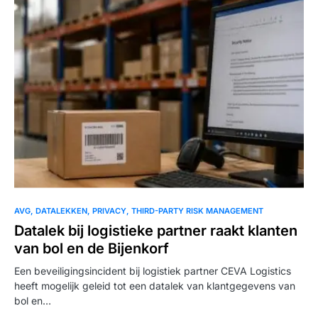
AVG
DATALEKKEN
PRIVACY
THIRD-PARTY RISK MANAGEMENT
Datalek bij logistieke partner raakt klanten
van bol en de Bijenkorf
Een beveiligingsincident bij logistiek partner CEVA Logistics
heeft mogelijk geleid tot een datalek van klantgegevens van
bol en…