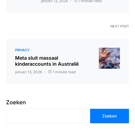
januari 13, 2026
1 minute read
NEXT POST
PRIVACY
Meta sluit massaal
kinderaccounts in Australië
januari 13, 2026
1 minute read
Zoeken
Zoeken