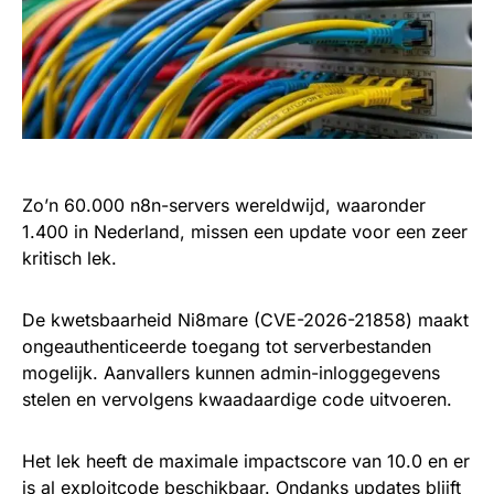
Zo’n 60.000 n8n-servers wereldwijd, waaronder
1.400 in Nederland, missen een update voor een zeer
kritisch lek.
De kwetsbaarheid Ni8mare (CVE-2026-21858) maakt
ongeauthenticeerde toegang tot serverbestanden
mogelijk. Aanvallers kunnen admin-inloggegevens
stelen en vervolgens kwaadaardige code uitvoeren.
Het lek heeft de maximale impactscore van 10.0 en er
is al exploitcode beschikbaar. Ondanks updates blijft