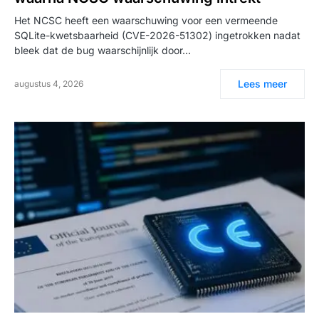
Het NCSC heeft een waarschuwing voor een vermeende
SQLite-kwetsbaarheid (CVE-2026-51302) ingetrokken nadat
bleek dat de bug waarschijnlijk door…
Lees meer
augustus 4, 2026