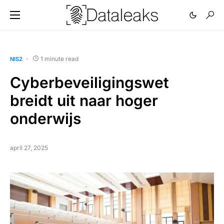
1 minute read
NIS2
Cyberbeveiligingswet
breidt uit naar hoger
onderwijs
april 27, 2025