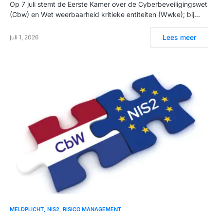
Op 7 juli stemt de Eerste Kamer over de Cyberbeveiligingswet
(Cbw) en Wet weerbaarheid kritieke entiteiten (Wwke); bij…
Lees meer
juli 1, 2026
MELDPLICHT
NIS2
RISICO MANAGEMENT