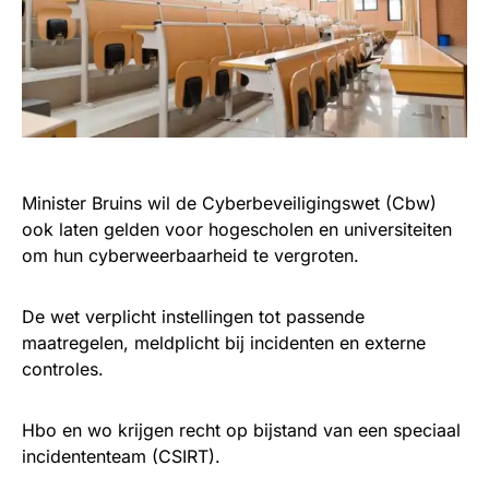
Minister Bruins wil de Cyberbeveiligingswet (Cbw)
ook laten gelden voor hogescholen en universiteiten
om hun cyberweerbaarheid te vergroten.
De wet verplicht instellingen tot passende
maatregelen, meldplicht bij incidenten en externe
controles.
Hbo en wo krijgen recht op bijstand van een speciaal
incidententeam (CSIRT).