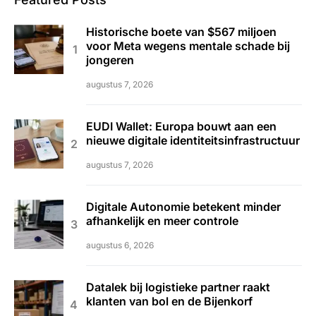
Historische boete van $567 miljoen
voor Meta wegens mentale schade bij
jongeren
augustus 7, 2026
EUDI Wallet: Europa bouwt aan een
nieuwe digitale identiteitsinfrastructuur
augustus 7, 2026
Digitale Autonomie betekent minder
afhankelijk en meer controle
augustus 6, 2026
Datalek bij logistieke partner raakt
klanten van bol en de Bijenkorf