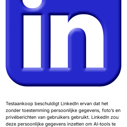
Testaankoop beschuldigt LinkedIn ervan dat het
zonder toestemming persoonlijke gegevens, foto’s en
privéberichten van gebruikers gebruikt. LinkedIn zou
deze persoonlijke gegevens inzetten om AI-tools te