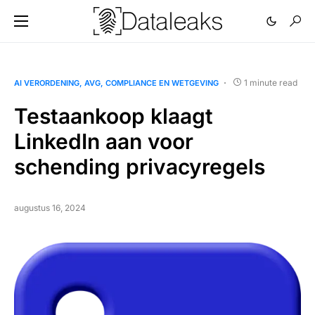
1 minute read
AI VERORDENING
AVG
COMPLIANCE EN WETGEVING
Testaankoop klaagt
LinkedIn aan voor
schending privacyregels
augustus 16, 2024