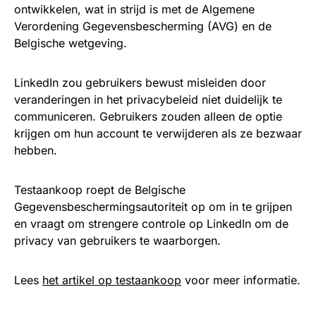
ontwikkelen, wat in strijd is met de Algemene
Verordening Gegevensbescherming (AVG) en de
Belgische wetgeving.
LinkedIn zou gebruikers bewust misleiden door
veranderingen in het privacybeleid niet duidelijk te
communiceren. Gebruikers zouden alleen de optie
krijgen om hun account te verwijderen als ze bezwaar
hebben.
Testaankoop roept de Belgische
Gegevensbeschermingsautoriteit op om in te grijpen
en vraagt om strengere controle op LinkedIn om de
privacy van gebruikers te waarborgen.
Lees
het artikel op testaankoop
voor meer informatie.