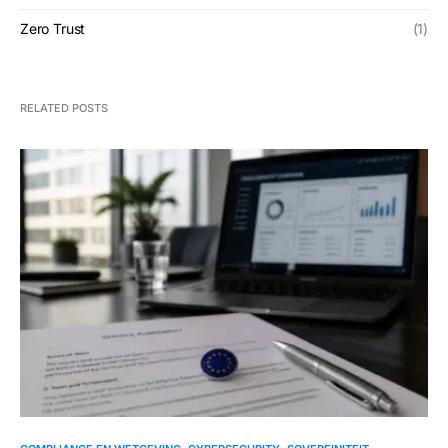
Zero Trust
(1)
RELATED POSTS