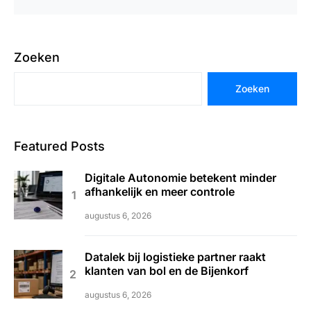
Zoeken
Zoeken
Featured Posts
Digitale Autonomie betekent minder
afhankelijk en meer controle
augustus 6, 2026
Datalek bij logistieke partner raakt
klanten van bol en de Bijenkorf
augustus 6, 2026