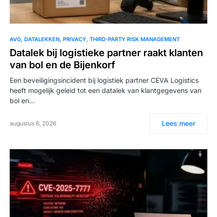
AVG
DATALEKKEN
PRIVACY
THIRD-PARTY RISK MANAGEMENT
Datalek bij logistieke partner raakt klanten
van bol en de Bijenkorf
Een beveiligingsincident bij logistiek partner CEVA Logistics
heeft mogelijk geleid tot een datalek van klantgegevens van
bol en…
Lees meer
augustus 6, 2026