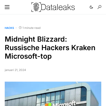
1 minute read
HACKS
Midnight Blizzard:
Russische Hackers Kraken
Microsoft-top
januari 21, 2024