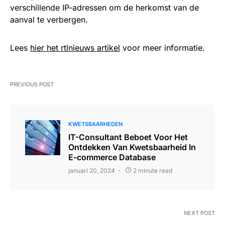
verschillende IP-adressen om de herkomst van de
aanval te verbergen.
Lees
hier het rtlnieuws artikel
voor meer informatie.
PREVIOUS POST
KWETSBAARHEDEN
IT-Consultant Beboet Voor Het
Ontdekken Van Kwetsbaarheid In
E-commerce Database
januari 20, 2024
2 minute read
NEXT POST