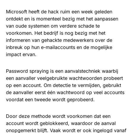
Microsoft heeft de hack ruim een week geleden
ontdekt en is momenteel bezig met het aanpassen
van oude systemen om verdere schade te
voorkomen. Het bedrijf is nog bezig met het
informeren van gehackte medewerkers over de
inbreuk op hun e-mailaccounts en de mogelijke
impact ervan.
Password spraying is een aanvalstechniek waarbij
een aanvaller veelgebruikte wachtwoorden probeert
op een account. Om detectie te vermijden, gebruikt
de aanvaller eerst één wachtwoord op veel accounts
voordat een tweede wordt geprobeerd.
Door deze methode wordt voorkomen dat een
account wordt geblokkeerd, waardoor de aanval
onopgemerkt blijft. Vaak wordt er ook ingelogd vanaf