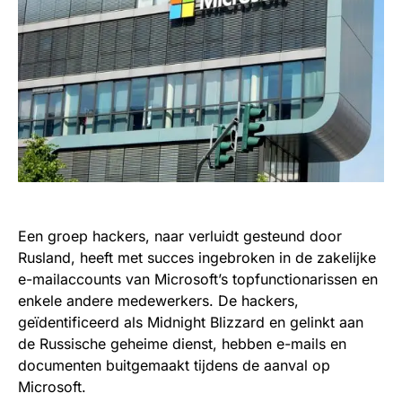
Een groep hackers, naar verluidt gesteund door
Rusland, heeft met succes ingebroken in de zakelijke
e-mailaccounts van Microsoft’s topfunctionarissen en
enkele andere medewerkers. De hackers,
geïdentificeerd als Midnight Blizzard en gelinkt aan
de Russische geheime dienst, hebben e-mails en
documenten buitgemaakt tijdens de aanval op
Microsoft.