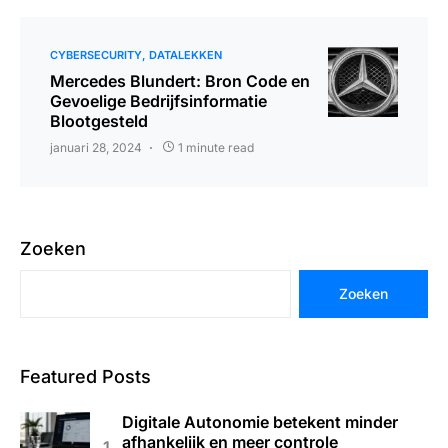
CYBERSECURITY
DATALEKKEN
Mercedes Blundert: Bron Code en
Gevoelige Bedrijfsinformatie
Blootgesteld
januari 28, 2024
1 minute read
Zoeken
Zoeken
Featured Posts
Digitale Autonomie betekent minder
afhankelijk en meer controle